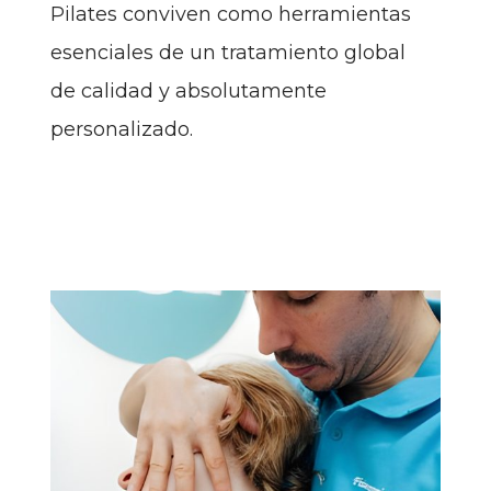
Pilates conviven como herramientas
esenciales de un tratamiento global
de calidad y absolutamente
personalizado.
Read More