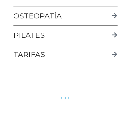
OSTEOPATÍA
PILATES
TARIFAS