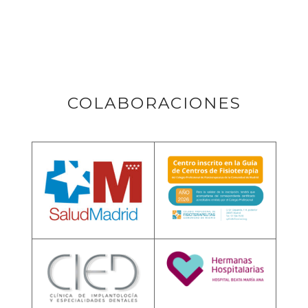
COLABORACIONES