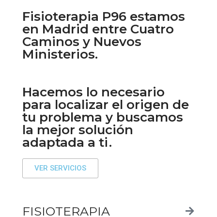
Fisioterapia P96 estamos
en Madrid entre Cuatro
Caminos y Nuevos
Ministerios.
Hacemos lo necesario
para localizar el origen de
tu problema y buscamos
la mejor solución
adaptada a ti
.
VER SERVICIOS
FISIOTERAPIA