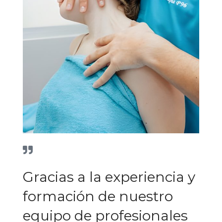
Gracias a la experiencia y
formación de nuestro
equipo de profesionales