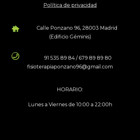
Política de privacidad
Calle Ponzano 96, 28003 Madrid
(Edificio Géminis)
91 535 89 84 / 679 89 89 80
fisioterapiaponzano96@gmail.com
HORARIO:
Lunes a Viernes de 10:00 a 22:00h