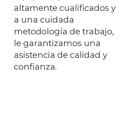
altamente cualificados y
a una cuidada
metodología de trabajo,
le garantizamos una
asistencia de calidad y
confianza.