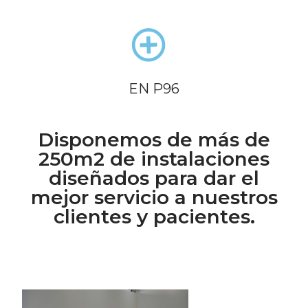
EN P96
Disponemos de más de
250m2 de instalaciones
diseñados para dar el
mejor servicio a nuestros
clientes y pacientes.