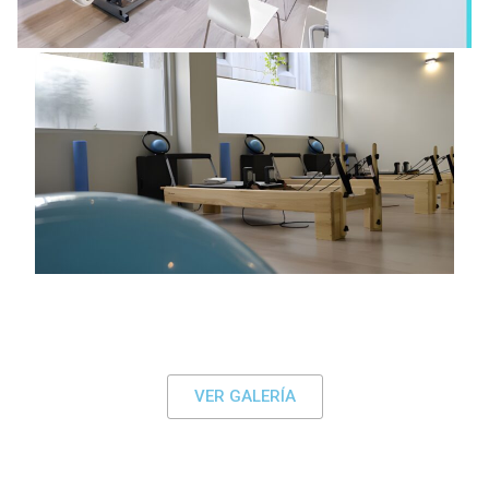
VER GALERÍA