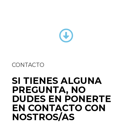
CONTACTO
SI TIENES ALGUNA
PREGUNTA, NO
DUDES EN PONERTE
EN CONTACTO CON
NOSTROS/AS