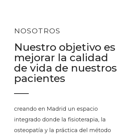
NOSOTROS
Nuestro objetivo es
mejorar la calidad
de vida de nuestros
pacientes
creando en Madrid un espacio
integrado donde la fisioterapia, la
osteopatía y la práctica del método