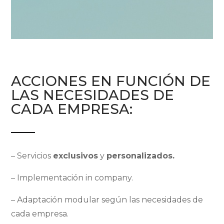
ACCIONES EN FUNCIÓN DE
LAS NECESIDADES DE
CADA EMPRESA:
– Servicios
exclusivos
y
personalizados.
– Implementación in company.
– Adaptación modular según las necesidades de
cada empresa.