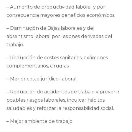
– Aumento de productividad laboral y por
consecuencia mayores beneficios económicos.
– Disminución de Bajas laborales y del
absentismo laboral por lesiones derivadas del
trabajo.
– Reducción de costes sanitarios, exámenes
complementarios, cirugías.
– Menor coste jurídico-laboral.
– Reducción de accidentes de trabajo y prevenir
posibles riesgos laborales, inculcar hábitos
saludables y reforzar la responsabilidad social.
– Mejor ambiente de trabajo