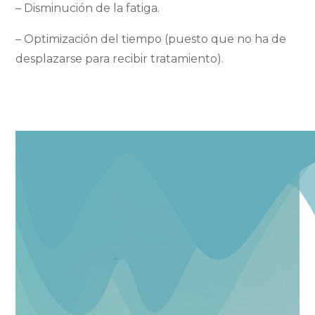
– Disminución de la fatiga.
– Optimización del tiempo (puesto que no ha de
desplazarse para recibir tratamiento).