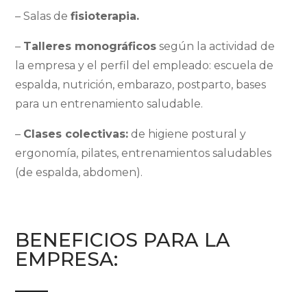
– Salas de
fisioterapia.
–
Talleres monográficos
según la actividad de
la empresa y el perfil del empleado: escuela de
espalda, nutrición, embarazo, postparto, bases
para un entrenamiento saludable.
–
Clases colectivas:
de higiene postural y
ergonomía, pilates, entrenamientos saludables
(de espalda, abdomen).
BENEFICIOS PARA LA
EMPRESA: