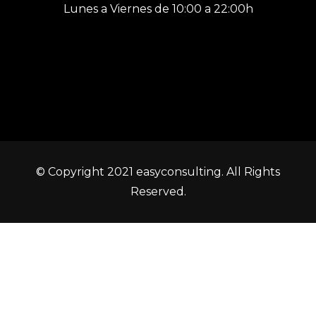
Lunes a Viernes de 10:00 a 22:00h
© Copyright 2021 easyconsulting. All Rights
Reserved.