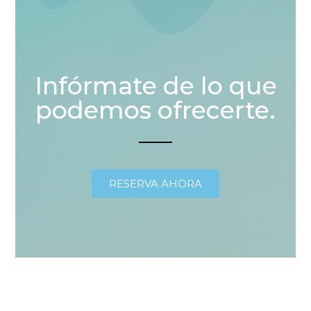
Infórmate de lo que
podemos ofrecerte.
RESERVA AHORA