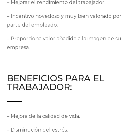
– Mejorar el rendimiento del trabajador.
– Incentivo novedoso y muy bien valorado por
parte del empleado.
– Proporciona valor añadido a la imagen de su
empresa.
BENEFICIOS PARA EL
TRABAJADOR:
– Mejora de la calidad de vida.
– Disminución del estrés.