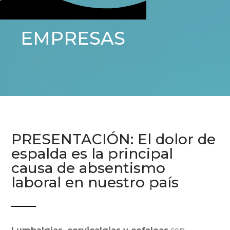
EMPRESAS
PRESENTACIÓN: El dolor de
espalda es la principal
causa de absentismo
laboral en nuestro país