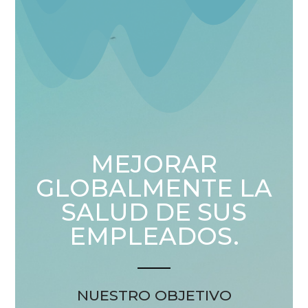
MEJORAR
GLOBALMENTE LA
SALUD DE SUS
EMPLEADOS.
NUESTRO OBJETIVO