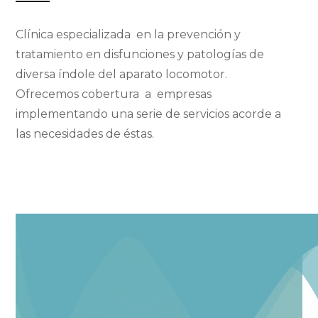
Clínica especializada en la prevención y
tratamiento en disfunciones y patologías de
diversa índole del aparato locomotor.
Ofrecemos cobertura a empresas
implementando una serie de servicios acorde a
las necesidades de éstas.
Or by
fake rolex day
date