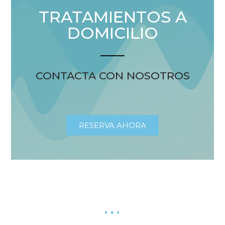
TRATAMIENTOS A
DOMICILIO
CONTACTA CON NOSOTROS
RESERVA AHORA