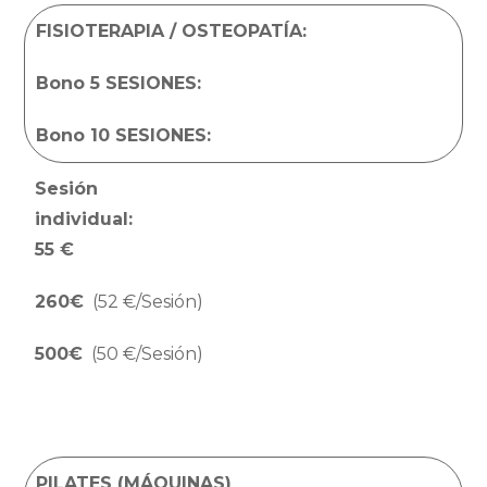
FISIOTERAPIA / OSTEOPATÍA:
Bono 5 SESIONES:
Bono 10 SESIONES:
Sesión
individual:
55
€
260€
(52 €/Sesión)
500€
(50 €/Sesión)
PILATES (MÁQUINAS)