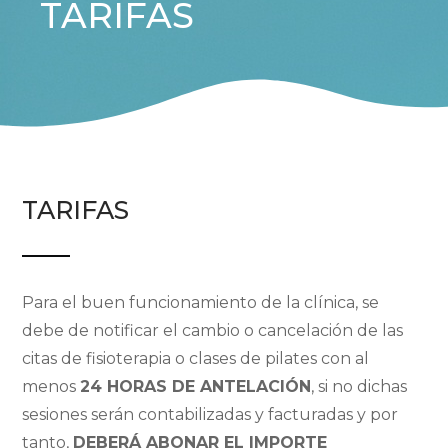
TARIFAS
TARIFAS
Para el buen funcionamiento de la clínica, se
debe de notificar el cambio o cancelación de las
citas de fisioterapia o clases de pilates con al
menos
24 HORAS DE ANTELACIÓN
, si no dichas
sesiones serán contabilizadas y facturadas y por
tanto,
DEBERÁ ABONAR EL IMPORTE