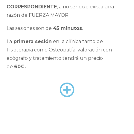
CORRESPONDIENTE
, a no ser que exista una
razón de FUERZA MAYOR.
Las sesiones son de
45 minutos
.
La
primera sesión
en la clínica tanto de
Fisioterapia como Osteopatía, valoración con
ecógrafo y tratamiento tendrá un precio
de
60€.