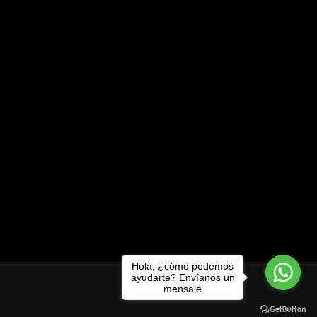
Hola, ¿cómo podemos
ayudarte? Envíanos un
mensaje