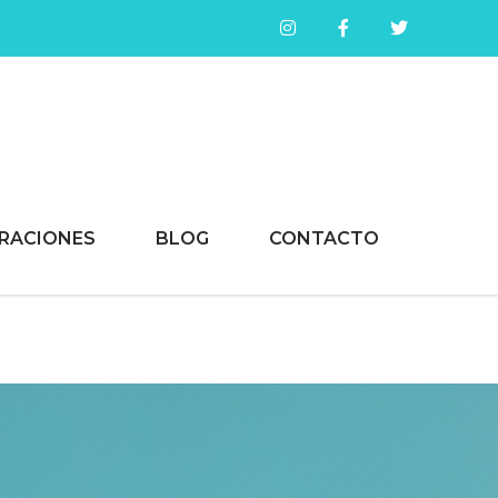
RACIONES
BLOG
CONTACTO