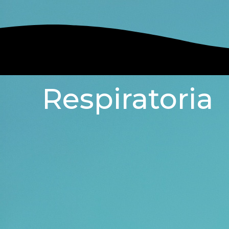
Respiratoria